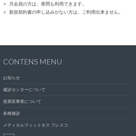
月会員の方は、夜間も利用できます。
新規契約書の申し込みがない方は、ご利用出来ません。
CONTENS MENU
お知らせ
健診センターについて
産業医事業について
各種健診
メディカルフィットネス フレスコ