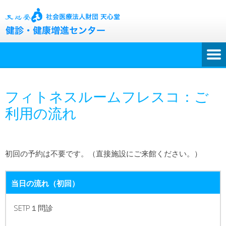
フィトネスルームフレスコ：ご
利用の流れ
初回の予約は不要です。（直接施設にご来館ください。）
当日の流れ（初回）
SETP１問診