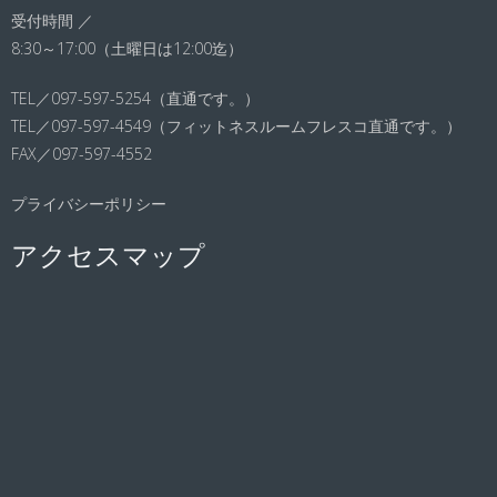
受付時間 ／
8:30～17:00（土曜日は12:00迄）
TEL／097-597-5254（直通です。）
TEL／097-597-4549（フィットネスルームフレスコ直通です。）
FAX／097-597-4552
プライバシーポリシー
アクセスマップ